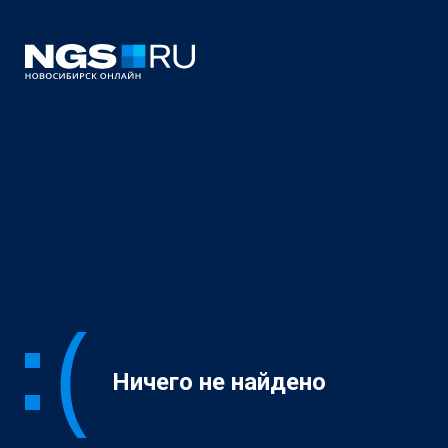
Ничего не найдено