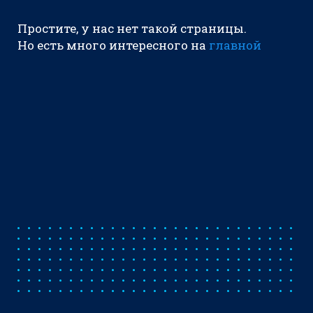
Простите, у нас нет такой страницы.
Но есть много интересного на
главной