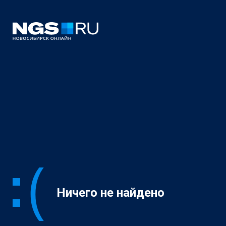
Ничего не найдено