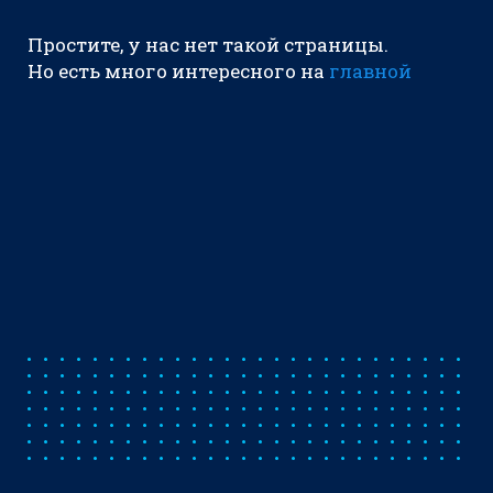
Простите, у нас нет такой страницы.
Но есть много интересного на
главной