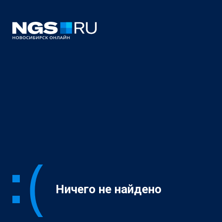
Ничего не найдено