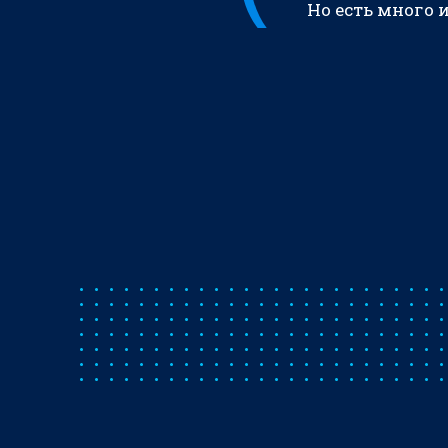
Но есть много 