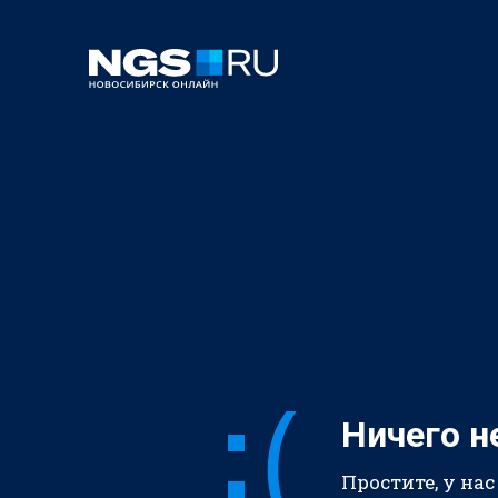
Ничего н
Простите, у нас