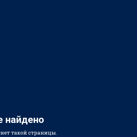
е найдено
 нет такой страницы.