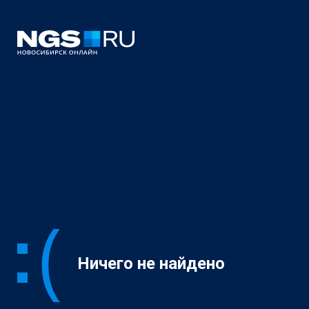
Ничего не найдено