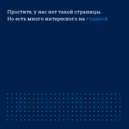
Простите, у нас нет такой страницы.
Но есть много интересного на
главной