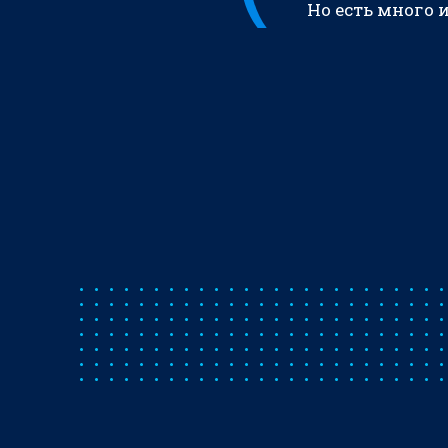
Но есть много 