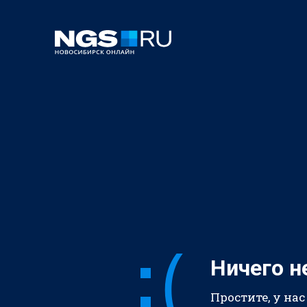
Ничего н
Простите, у нас