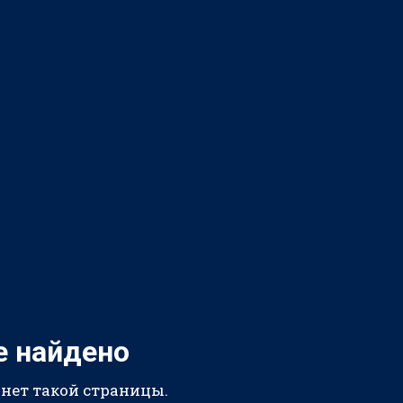
е найдено
 нет такой страницы.