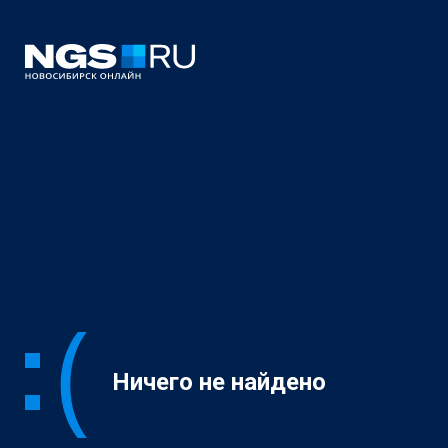
Ничего не найдено