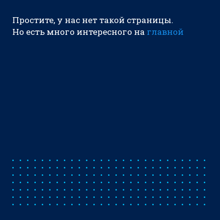
Простите, у нас нет такой страницы.
Но есть много интересного на
главной