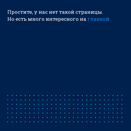
Простите, у нас нет такой страницы.
Но есть много интересного на
главной