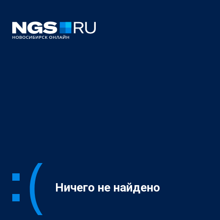
Ничего не найдено