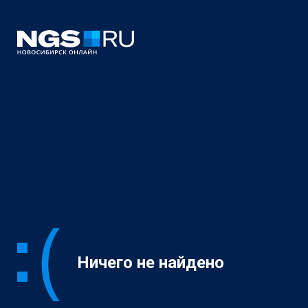
Ничего не найдено