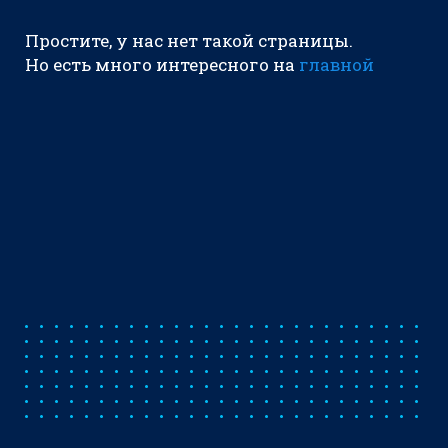
Простите, у нас нет такой страницы.
Но есть много интересного на
главной