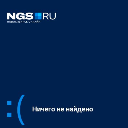
Ничего не найдено