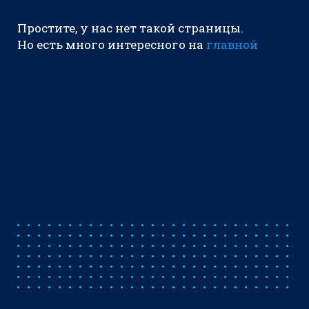
Простите, у нас нет такой страницы.
Но есть много интересного на
главной