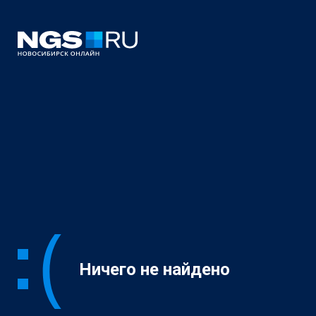
Ничего не найдено