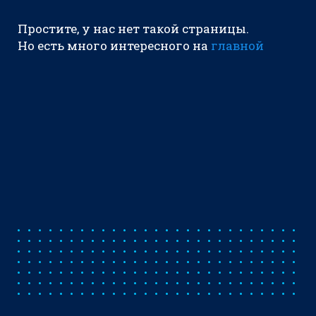
Простите, у нас нет такой страницы.
Но есть много интересного на
главной