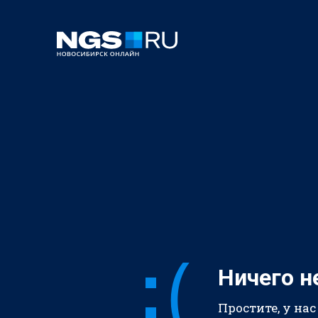
Ничего н
Простите, у нас