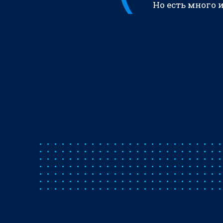
Но есть много 