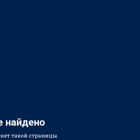
е найдено
 нет такой страницы.