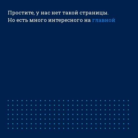
Простите, у нас нет такой страницы.
Но есть много интересного на
главной