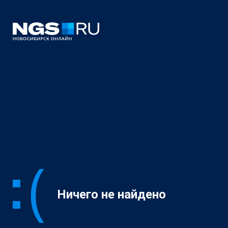
Ничего не найдено