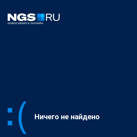
Ничего не найдено