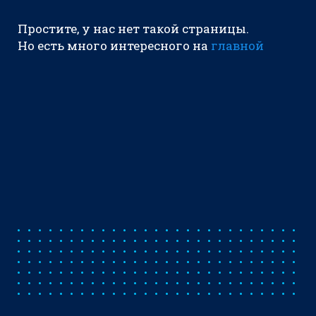
Простите, у нас нет такой страницы.
Но есть много интересного на
главной