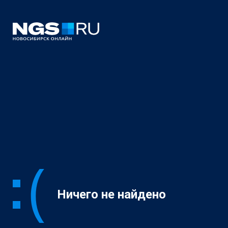
Ничего не найдено