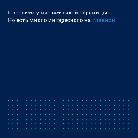
Простите, у нас нет такой страницы.
Но есть много интересного на
главной