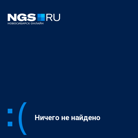
Ничего не найдено