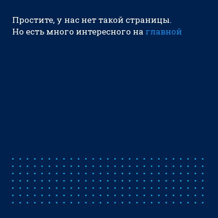
Простите, у нас нет такой страницы.
Но есть много интересного на
главной