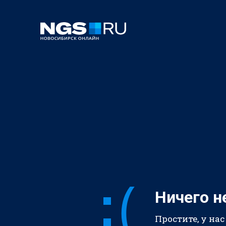
Ничего н
Простите, у нас