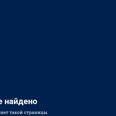
е найдено
 нет такой страницы.