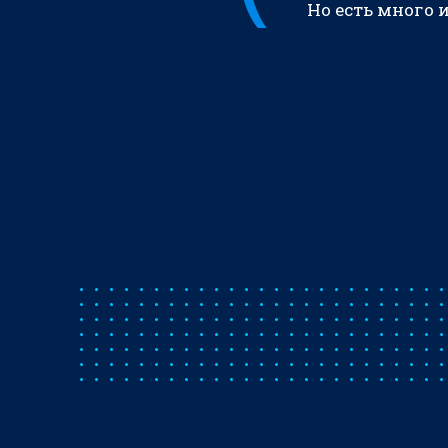
Но есть много 