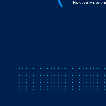
Но есть много 