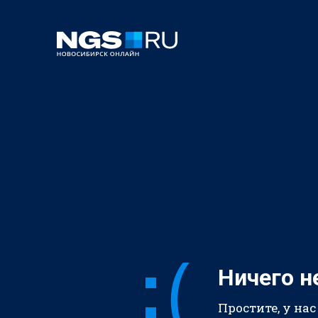
Ничего н
Простите, у нас