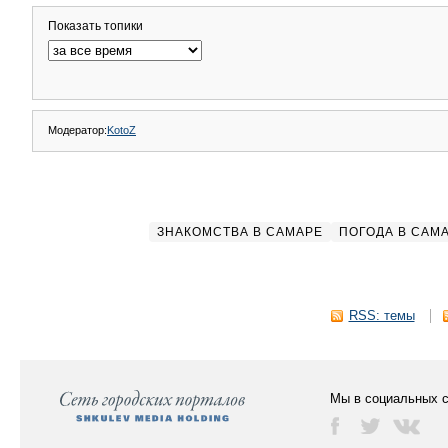
Показать топики
Модератор:
KotoZ
ЗНАКОМСТВА В САМАРЕ
ПОГОДА В САМ
RSS: темы
Мы в социальных с