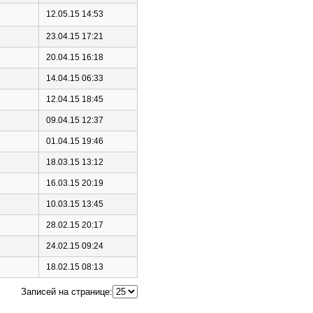
12.05.15 14:53
23.04.15 17:21
20.04.15 16:18
14.04.15 06:33
12.04.15 18:45
09.04.15 12:37
01.04.15 19:46
18.03.15 13:12
16.03.15 20:19
10.03.15 13:45
28.02.15 20:17
24.02.15 09:24
18.02.15 08:13
Записей на странице: