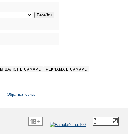
Ы ВАЛЮТ В САМАРЕ
РЕКЛАМА В САМАРЕ
Обратная связь