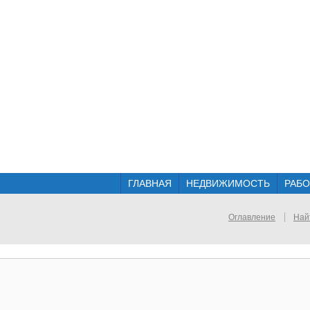
ГЛАВНАЯ
НЕДВИЖИМОСТЬ
РАБО
Оглавление
Най