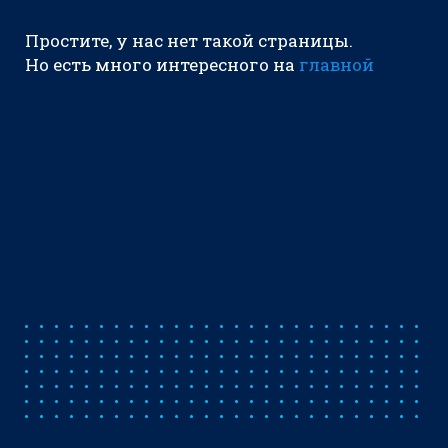
Простите, у нас нет такой страницы.
Но есть много интересного на
главной