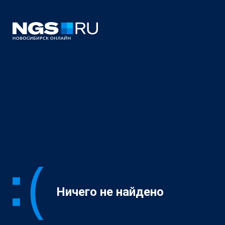
Ничего не найдено