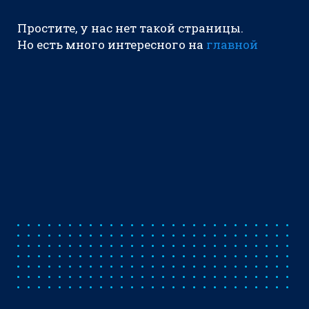
Простите, у нас нет такой страницы.
Но есть много интересного на
главной