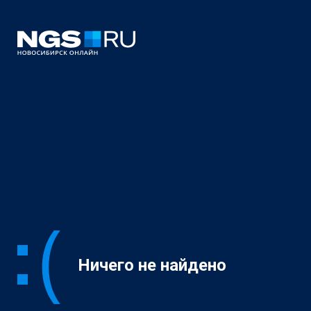
Ничего не найдено