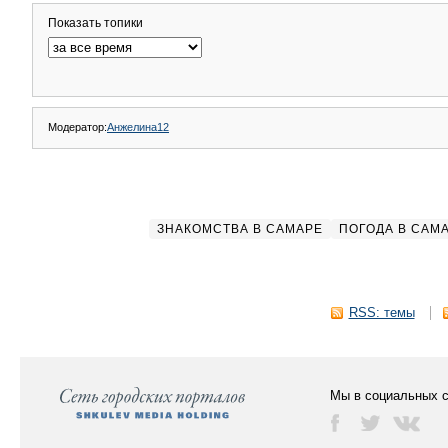
Показать топики
Модератор:
Анжелина12
ЗНАКОМСТВА В САМАРЕ
ПОГОДА В САМ
RSS: темы
Мы в социальных с