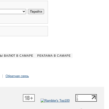
Ы ВАЛЮТ В САМАРЕ
РЕКЛАМА В САМАРЕ
Обратная связь