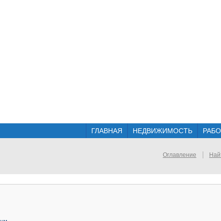
ГЛАВНАЯ
НЕДВИЖИМОСТЬ
РАБО
Оглавление
Най