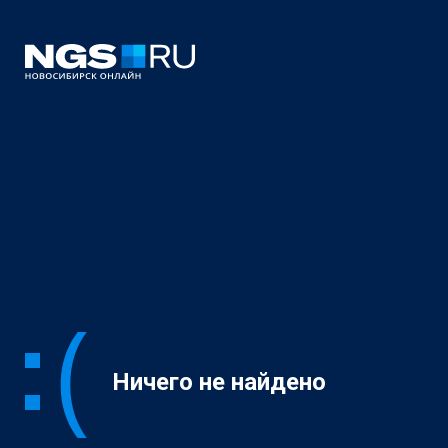
Ничего не найдено