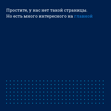
Простите, у нас нет такой страницы.
Но есть много интересного на
главной