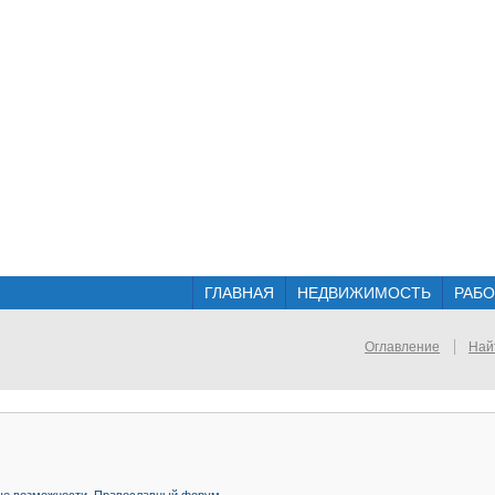
ГЛАВНАЯ
НЕДВИЖИМОСТЬ
РАБО
Оглавление
Най