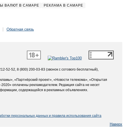
Ы ВАЛЮТ В САМАРЕ
РЕКЛАМА В САМАРЕ
Обратная связь
12-52-52, 8 (800) 200-03-83 (звонок с сотового бесплатный),
екламы», «Партнёрский проект», «Новости телекома», «Открытая
-2020» оплачены рекламодателем. Редакция сайта не несет
нформации, содержащейся в рекламных объявлениях.
аботки персональных данных и правила использования сайта
Наверх