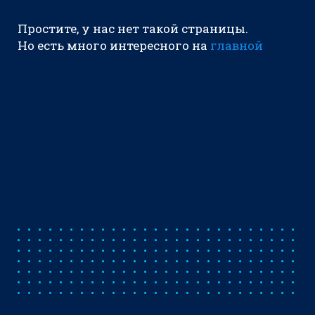
Простите, у нас нет такой страницы.
Но есть много интересного на
главной