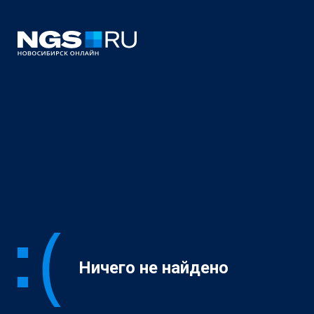
Ничего не найдено