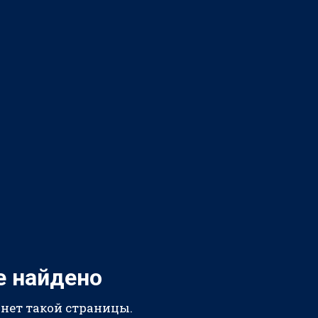
е найдено
 нет такой страницы.