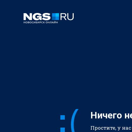
Ничего н
Простите, у нас