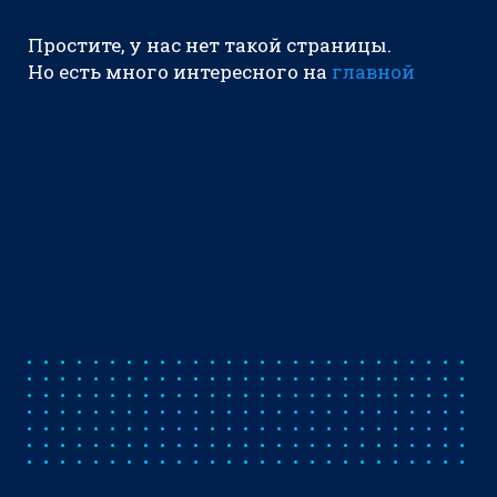
Простите, у нас нет такой страницы.
Но есть много интересного на
главной