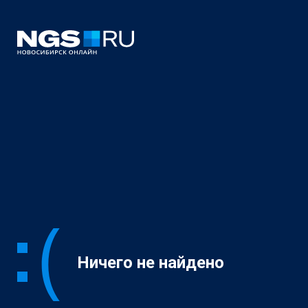
Ничего не найдено