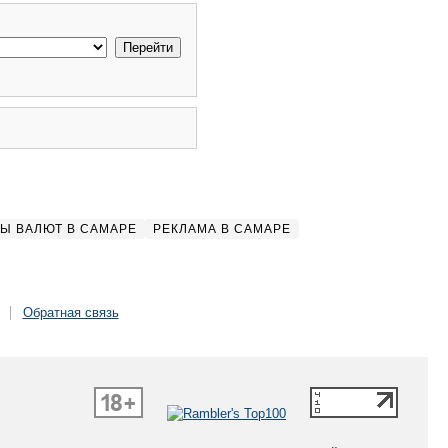
Ы ВАЛЮТ В САМАРЕ
РЕКЛАМА В САМАРЕ
Обратная связь