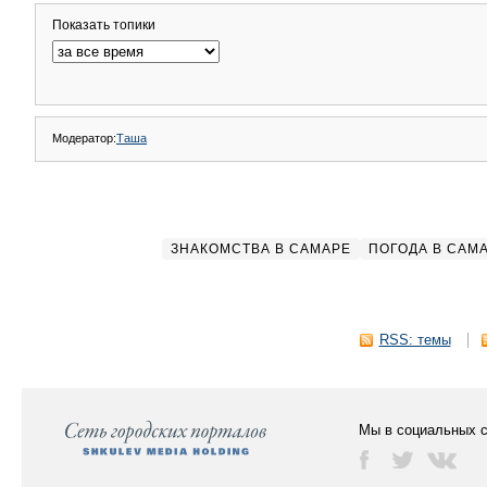
Показать топики
Модератор:
Таша
ЗНАКОМСТВА В САМАРЕ
ПОГОДА В САМ
RSS: темы
Мы в социальных с