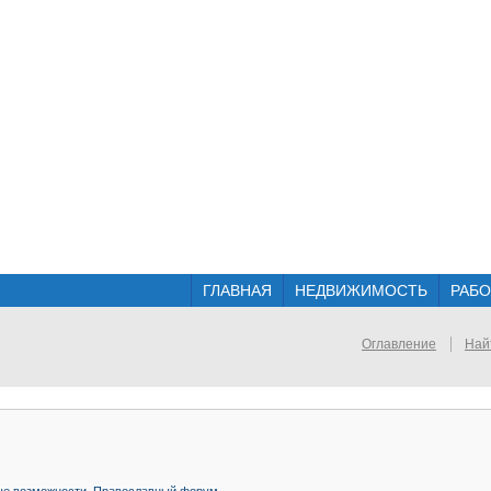
ГЛАВНАЯ
НЕДВИЖИМОСТЬ
РАБО
Оглавление
Най